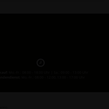
kauf:
Mo.-Fr.: 08:00 - 18:00 Uhr | Sa.: 09:00 - 13:00 Uhr
ndendienst:
Mo.-Fr.: 08:00 - 12:00, 13:00 - 17:00 Uhr
preis).